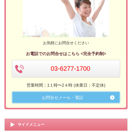
お気軽にお問合せください
お電話でのお問合せはこちら <完全予約制>
03-6277-1700
営業時間：1１時〜2４時 (休業日：不定休)
お問合せメール・電話
サイドメニュー