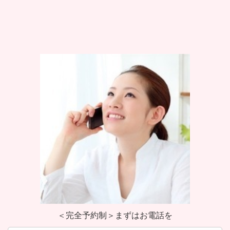
＜完全予約制＞まずはお電話を